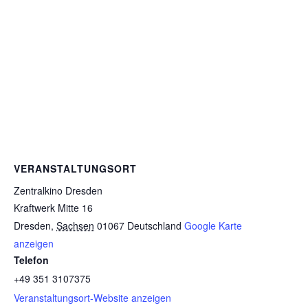
VERANSTALTUNGSORT
Zentralkino Dresden
Kraftwerk Mitte 16
Dresden
,
Sachsen
01067
Deutschland
Google Karte
anzeigen
Telefon
+49 351 3107375
Veranstaltungsort-Website anzeigen