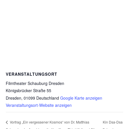
VERANSTALTUNGSORT
Filmtheater Schauburg Dresden
Königsbrücker Straße 55
Dresden
,
01099
Deutschland
Google Karte anzeigen
Veranstaltungsort-Website anzeigen
Vortrag „Ein vergessener Kosmos“ von Dr. Matthias
Kin Dsa-Dsa