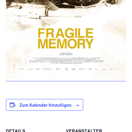
Zum Kalender hinzufügen
DETAILS
VERANSTALTER