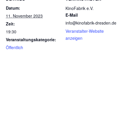
Datum:
KinoFabrik e.V.
E-Mail
11. November 2023
info@kinofabrik-dresden.de
Zeit:
Veranstalter-Website
19:30
anzeigen
Veranstaltungskategorie:
Öffentlich