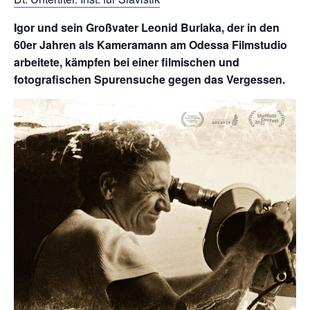
Igor und sein Großvater Leonid Burlaka, der in den
60er Jahren als Kameramann am Odessa Filmstudio
arbeitete, kämpfen bei einer filmischen und
fotografischen Spurensuche gegen das Vergessen.