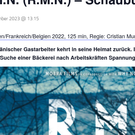
mber 2023 @ 13:15
/Frankreich/Belgien 2022, 125 min, Regie: Cristian Mun
änischer Gastarbeiter kehrt in seine Heimat zurück.
e Suche einer Bäckerei nach Arbeitskräften Spannun