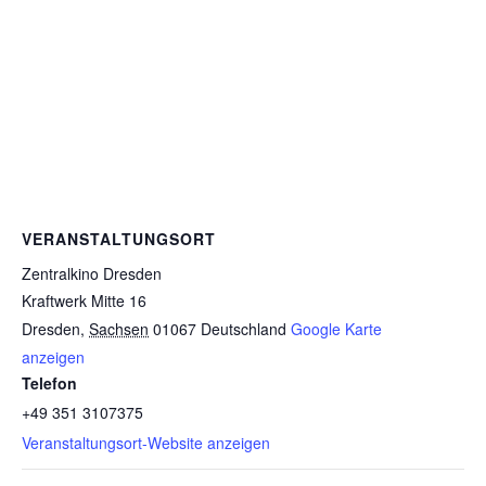
VERANSTALTUNGSORT
Zentralkino Dresden
Kraftwerk Mitte 16
Dresden
,
Sachsen
01067
Deutschland
Google Karte
anzeigen
Telefon
+49 351 3107375
Veranstaltungsort-Website anzeigen