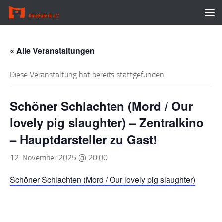
Zum Inhalt springen
« Alle Veranstaltungen
Diese Veranstaltung hat bereits stattgefunden.
Schöner Schlachten (Mord / Our
lovely pig slaughter) – Zentralkino
– Hauptdarsteller zu Gast!
12. November 2025 @ 20:00
Schöner Schlachten (Mord / Our lovely pig slaughter)