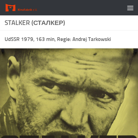
Zum Inhalt springen
STALKER (СТАЛКЕР)
UdSSR 1979, 163 min, Regie: Andrej Tarkowski