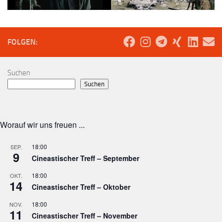
FOLGEN:
Suchen
Suchen
Worauf wir uns freuen ...
18:00
SEP.
9
Cineastischer Treff – September
18:00
OKT.
14
Cineastischer Treff – Oktober
18:00
NOV.
11
Cineastischer Treff – November