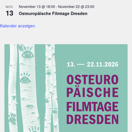
November 13 @ 18:00
-
November 22 @ 23:00
NOV.
13
Osteuropäische Filmtage Dresden
Kalender anzeigen