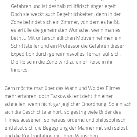
Gefahren und ist deshalb militärisch abgeriegelt.
Doch sie weckt auch Begehrlichkeiten, denn in der
Zone befindet sich ein Zimmer, von dem es heißt,
es erfülle die geheimsten Wünsche, wenn man es
betritt. Mit unterschiedlichen Motiven nehmen ein
Schriftsteller und ein Professor die Gefahren dieser
Expedition durch geheimnisvolles Terrain auf sich.
Die Reise in die Zone wird zu einer Reise in ihr
Inneres.
Gern möchte man über das Wann und Wo des Filmes
mehr erfahren, doch Tarkowski entzieht ihn einer
schnellen, wenn nicht gar jeglicher Einordnung. So einfach
sich die Geschichte anhört, so gestrig viele Bilder des
Filmes aussehen, so herausfordernd und philosophisch
entfaltet sich die Begegnung der Männer mit sich selbst
und die Konfrontation mit ihren Wünschen.