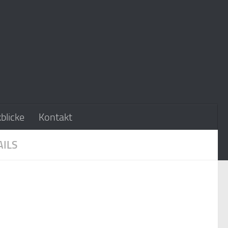
blicke
Kontakt
ILS