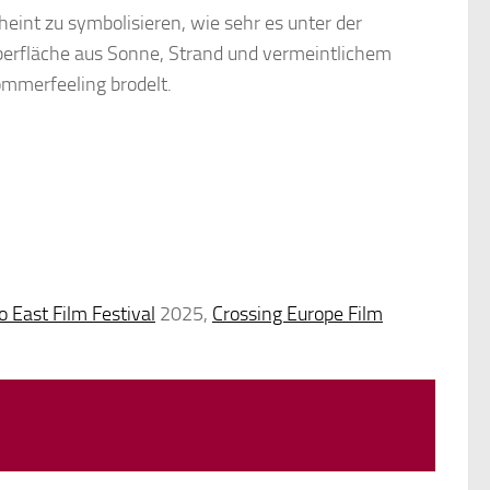
heint zu symbolisieren, wie sehr es unter der
erfläche aus Sonne, Strand und vermeintlichem
mmerfeeling brodelt.
o East Film Festival
2025,
Crossing Europe Film