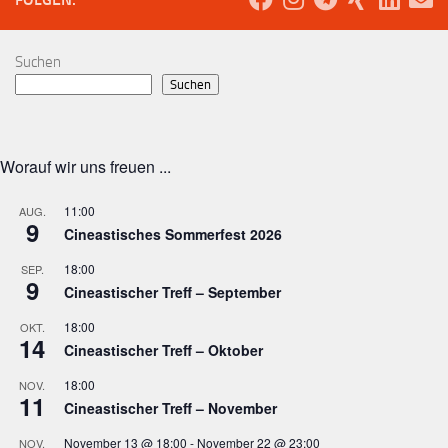
Suchen
Suchen
Worauf wir uns freuen ...
11:00
AUG.
9
Cineastisches Sommerfest 2026
18:00
SEP.
9
Cineastischer Treff – September
18:00
OKT.
14
Cineastischer Treff – Oktober
18:00
NOV.
11
Cineastischer Treff – November
November 13 @ 18:00
-
November 22 @ 23:00
NOV.