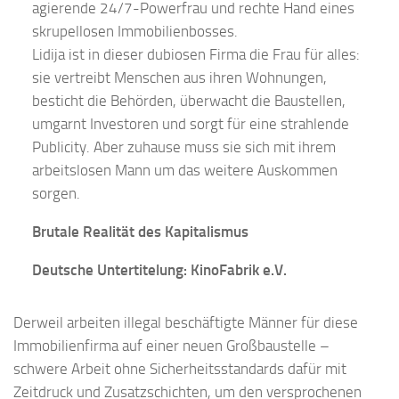
agierende 24/7-Powerfrau und rechte Hand eines
skrupellosen Immobilienbosses.
Lidija ist in dieser dubiosen Firma die Frau für alles:
sie vertreibt Menschen aus ihren Wohnungen,
besticht die Behörden, überwacht die Baustellen,
umgarnt Investoren und sorgt für eine strahlende
Publicity. Aber zuhause muss sie sich mit ihrem
arbeitslosen Mann um das weitere Auskommen
sorgen.
Brutale Realität des Kapitalismus
Deutsche Untertitelung: KinoFabrik e.V.
Derweil arbeiten illegal beschäftigte Männer für diese
Immobilienfirma auf einer neuen Großbaustelle –
schwere Arbeit ohne Sicherheitsstandards dafür mit
Zeitdruck und Zusatzschichten, um den versprochenen