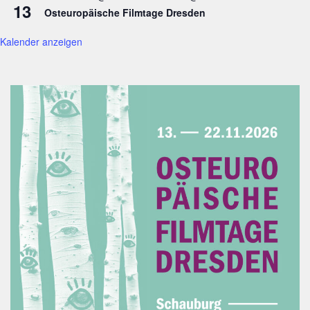
13
Osteuropäische Filmtage Dresden
Kalender anzeigen