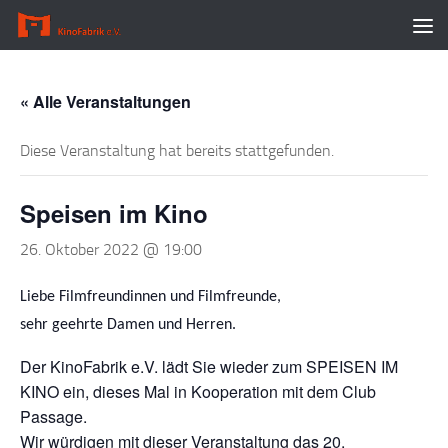
Zum Inhalt springen
« Alle Veranstaltungen
Diese Veranstaltung hat bereits stattgefunden.
Speisen im Kino
26. Oktober 2022 @ 19:00
Liebe Filmfreundinnen und Filmfreunde,
sehr geehrte Damen und Herren.
Der KinoFabrik e.V. lädt Sie wieder zum
SPEISEN IM
KINO
ein, dieses Mal in Kooperation mit dem Club
Passage.
Wir würdigen mit dieser Veranstaltung das 20.