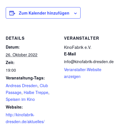
Zum Kalender hinzufügen
DETAILS
VERANSTALTER
Datum:
KinoFabrik e.V.
E-Mail
26. Oktober 2022
info@kinofabrik-dresden.de
Zeit:
Veranstalter-Website
19:00
anzeigen
Veranstaltung-Tags:
Andreas Dresden
,
Club
Passage
,
Halbe Treppe
,
Speisen im Kino
Website:
http://kinofabrik-
dresden.de/aktuelles/