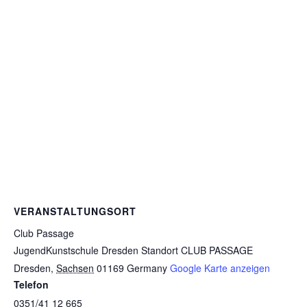
VERANSTALTUNGSORT
Club Passage
JugendKunstschule Dresden Standort CLUB PASSAGE
Dresden
,
Sachsen
01169
Germany
Google Karte anzeigen
Telefon
0351/41 12 665