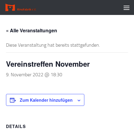
Zum Inhalt springen
« Alle Veranstaltungen
Diese Veranstaltung hat bereits stattgefunden.
Vereinstreffen November
9. November 2022 @ 18:30
Zum Kalender hinzufügen
DETAILS