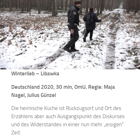
Winterlieb – Libawka
Deutschland 2020, 30 min, OmU, Regie: Maja
Nagel, Julius Günzel
Die heimische Küche ist Rückzugsort und Ort des
Erzählens aber auch Ausgangspunkt des Diskurses
und des Widerstandes in einer nun mehr „eisigen“
Zeit: