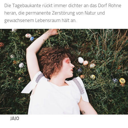
Die Tagebaukante rückt immer dichter an das Dorf Rohne
heran, die permanente Zerstörung von Natur und
gewachsenem Lebensraum hält an.
JAJO