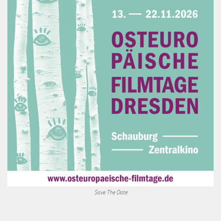
Save The Date