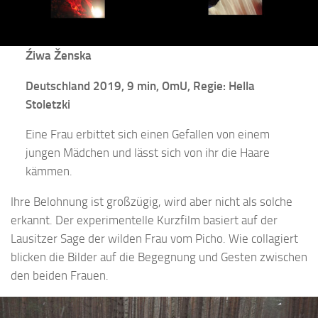
Źiwa Ženska
Deutschland 2019, 9 min, OmU, Regie: Hella
Stoletzki
Eine Frau erbittet sich einen Gefallen von einem
jungen Mädchen und lässt sich von ihr die Haare
kämmen.
Ihre Belohnung ist großzügig, wird aber nicht als solche
erkannt. Der experimentelle Kurzfilm basiert auf der
Lausitzer Sage der wilden Frau vom Picho. Wie collagiert
blicken die Bilder auf die Begegnung und Gesten zwischen
den beiden Frauen.